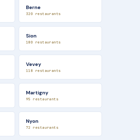
Berne
320 restaurants
Sion
180 restaurants
Vevey
118 restaurants
Martigny
95 restaurants
Nyon
72 restaurants