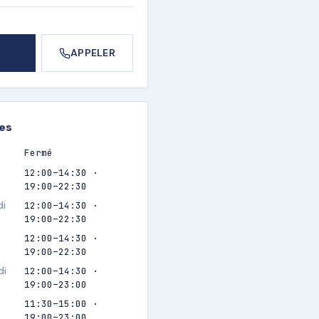
APPELER
res
Fermé
12:00–14:30 ·
19:00–22:30
di
12:00–14:30 ·
19:00–22:30
12:00–14:30 ·
19:00–22:30
di
12:00–14:30 ·
19:00–23:00
11:30–15:00 ·
19:00–23:00