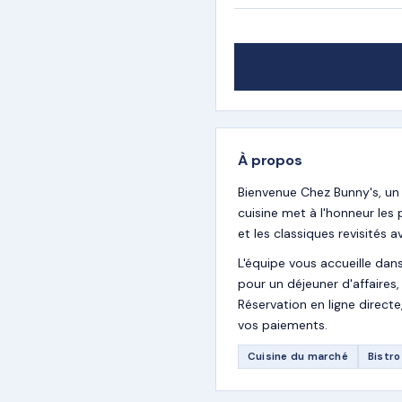
À propos
Bienvenue Chez Bunny's, un
cuisine met à l'honneur les
et les classiques revisités
L'équipe vous accueille dan
pour un déjeuner d'affaires
Réservation en ligne direc
vos paiements.
Cuisine du marché
Bistro