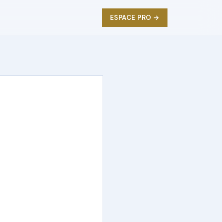
ESPACE PRO →