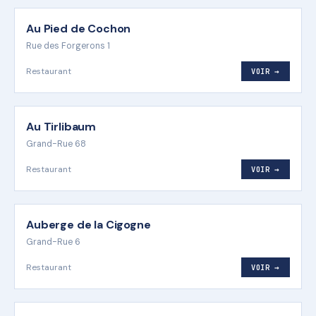
Au Pied de Cochon
Rue des Forgerons 1
Restaurant
VOIR →
Au Tirlibaum
Grand-Rue 68
Restaurant
VOIR →
Auberge de la Cigogne
Grand-Rue 6
Restaurant
VOIR →