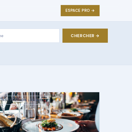
ESPACE PRO →
CHERCHER →
INSTITUTION LOCALE