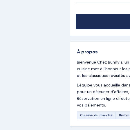
À propos
Bienvenue Chez Bunny's, un
cuisine met à l'honneur les
et les classiques revisités
L'équipe vous accueille dan
pour un déjeuner d'affaires
Réservation en ligne direc
vos paiements.
Cuisine du marché
Bistro