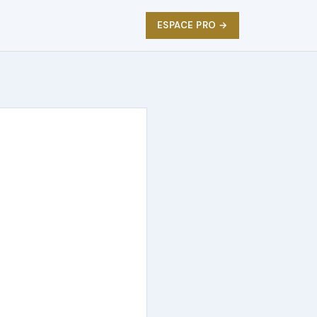
ESPACE PRO →