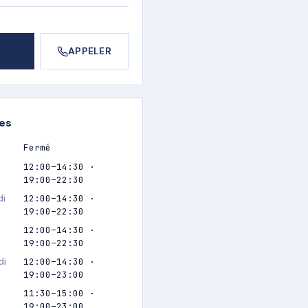
APPELER
res
Fermé
12:00–14:30 ·
19:00–22:30
di
12:00–14:30 ·
19:00–22:30
12:00–14:30 ·
19:00–22:30
di
12:00–14:30 ·
19:00–23:00
11:30–15:00 ·
19:00–23:00