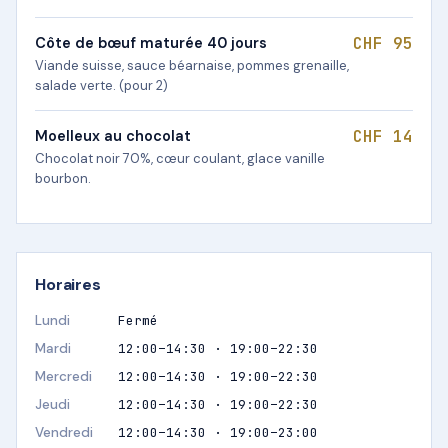
CHF 95
Côte de bœuf maturée 40 jours
Viande suisse, sauce béarnaise, pommes grenaille,
salade verte. (pour 2)
CHF 14
Moelleux au chocolat
Chocolat noir 70%, cœur coulant, glace vanille
bourbon.
Horaires
Lundi
Fermé
Mardi
12:00–14:30 · 19:00–22:30
Mercredi
12:00–14:30 · 19:00–22:30
Jeudi
12:00–14:30 · 19:00–22:30
Vendredi
12:00–14:30 · 19:00–23:00