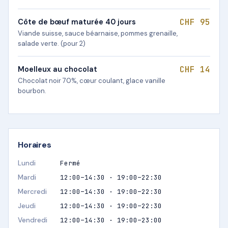
CHF 95
Côte de bœuf maturée 40 jours
Viande suisse, sauce béarnaise, pommes grenaille,
salade verte. (pour 2)
CHF 14
Moelleux au chocolat
Chocolat noir 70%, cœur coulant, glace vanille
bourbon.
Horaires
Lundi
Fermé
Mardi
12:00–14:30 · 19:00–22:30
Mercredi
12:00–14:30 · 19:00–22:30
Jeudi
12:00–14:30 · 19:00–22:30
Vendredi
12:00–14:30 · 19:00–23:00