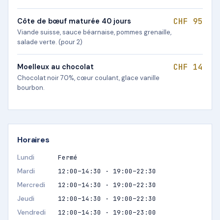
CHF 95
Côte de bœuf maturée 40 jours
Viande suisse, sauce béarnaise, pommes grenaille,
salade verte. (pour 2)
CHF 14
Moelleux au chocolat
Chocolat noir 70%, cœur coulant, glace vanille
bourbon.
Horaires
Lundi
Fermé
Mardi
12:00–14:30 · 19:00–22:30
Mercredi
12:00–14:30 · 19:00–22:30
Jeudi
12:00–14:30 · 19:00–22:30
Vendredi
12:00–14:30 · 19:00–23:00