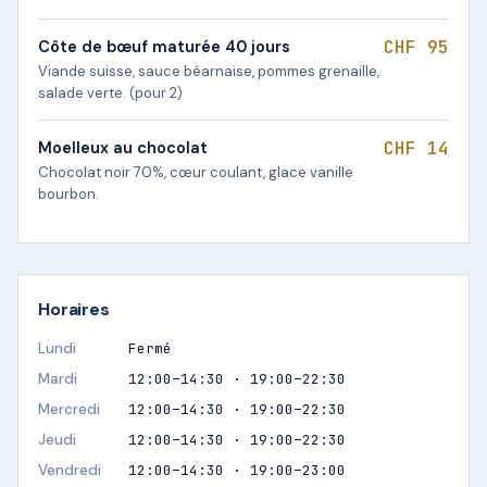
CHF 95
Côte de bœuf maturée 40 jours
Viande suisse, sauce béarnaise, pommes grenaille,
salade verte. (pour 2)
CHF 14
Moelleux au chocolat
Chocolat noir 70%, cœur coulant, glace vanille
bourbon.
Horaires
Lundi
Fermé
Mardi
12:00–14:30 · 19:00–22:30
Mercredi
12:00–14:30 · 19:00–22:30
Jeudi
12:00–14:30 · 19:00–22:30
Vendredi
12:00–14:30 · 19:00–23:00