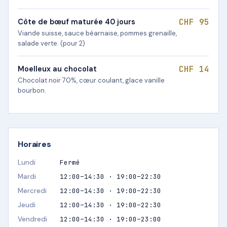
CHF 95
Côte de bœuf maturée 40 jours
Viande suisse, sauce béarnaise, pommes grenaille,
salade verte. (pour 2)
CHF 14
Moelleux au chocolat
Chocolat noir 70%, cœur coulant, glace vanille
bourbon.
Horaires
Lundi
Fermé
Mardi
12:00–14:30 · 19:00–22:30
Mercredi
12:00–14:30 · 19:00–22:30
Jeudi
12:00–14:30 · 19:00–22:30
Vendredi
12:00–14:30 · 19:00–23:00