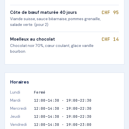
CHF 95
Côte de bœuf maturée 40 jours
Viande suisse, sauce béarnaise, pommes grenaille,
salade verte. (pour 2)
CHF 14
Moelleux au chocolat
Chocolat noir 70%, cœur coulant, glace vanille
bourbon.
Horaires
Lundi
Fermé
Mardi
12:00–14:30 · 19:00–22:30
Mercredi
12:00–14:30 · 19:00–22:30
Jeudi
12:00–14:30 · 19:00–22:30
Vendredi
12:00–14:30 · 19:00–23:00