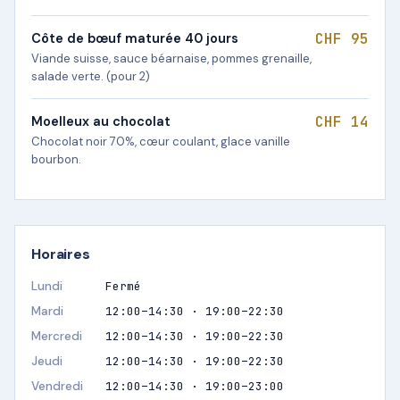
CHF 95
Côte de bœuf maturée 40 jours
Viande suisse, sauce béarnaise, pommes grenaille,
salade verte. (pour 2)
CHF 14
Moelleux au chocolat
Chocolat noir 70%, cœur coulant, glace vanille
bourbon.
Horaires
Lundi
Fermé
Mardi
12:00–14:30 · 19:00–22:30
Mercredi
12:00–14:30 · 19:00–22:30
Jeudi
12:00–14:30 · 19:00–22:30
Vendredi
12:00–14:30 · 19:00–23:00