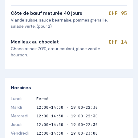
CHF 95
Côte de bœuf maturée 40 jours
Viande suisse, sauce béarnaise, pommes grenaille,
salade verte. (pour 2)
CHF 14
Moelleux au chocolat
Chocolat noir 70%, cœur coulant, glace vanille
bourbon.
Horaires
Lundi
Fermé
Mardi
12:00–14:30 · 19:00–22:30
Mercredi
12:00–14:30 · 19:00–22:30
Jeudi
12:00–14:30 · 19:00–22:30
Vendredi
12:00–14:30 · 19:00–23:00