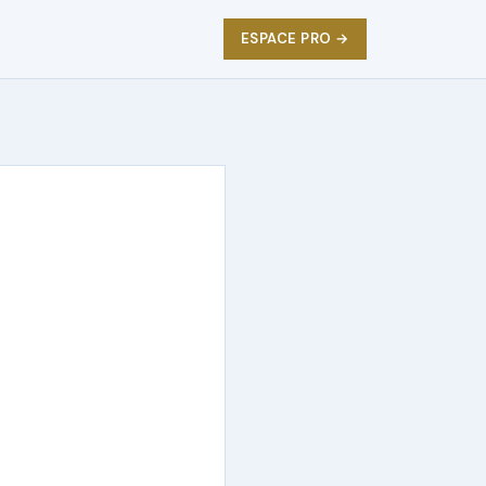
ESPACE PRO →