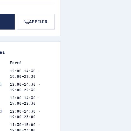
APPELER
res
Fermé
12:00–14:30 ·
19:00–22:30
di
12:00–14:30 ·
19:00–22:30
12:00–14:30 ·
19:00–22:30
di
12:00–14:30 ·
19:00–23:00
11:30–15:00 ·
19:00–23:00