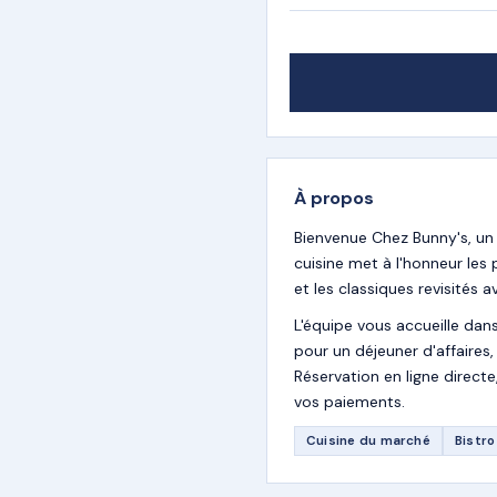
À propos
Bienvenue Chez Bunny's, un
cuisine met à l'honneur les
et les classiques revisités
L'équipe vous accueille dan
pour un déjeuner d'affaires
Réservation en ligne direc
vos paiements.
Cuisine du marché
Bistro